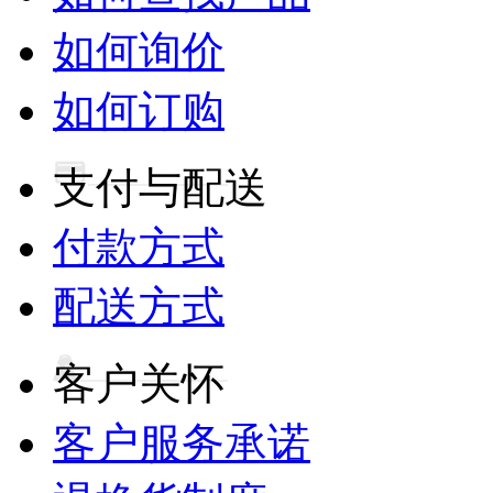
如何询价
如何订购
支付与配送
付款方式
配送方式
客户关怀
客户服务承诺