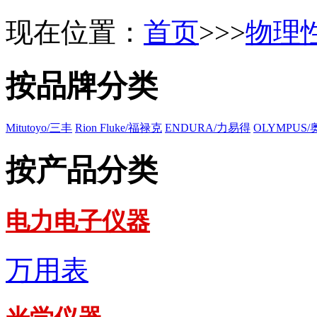
现在位置：
首页
>>>
物理
按品牌分类
Mitutoyo/三丰
Rion
Fluke/福禄克
ENDURA/力易得
OLYMPUS
按产品分类
电力电子仪器
万用表