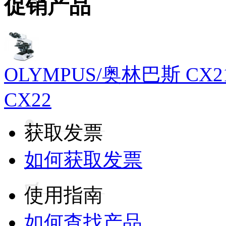
促销产品
OLYMPUS/奥林巴斯 
CX22
获取发票
如何获取发票
使用指南
如何查找产品