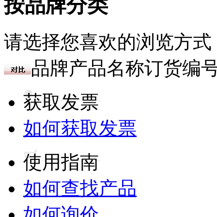
按品牌分类
请选择您喜欢的浏览方式
品牌
产品名称
订货编
获取发票
如何获取发票
使用指南
如何查找产品
如何询价