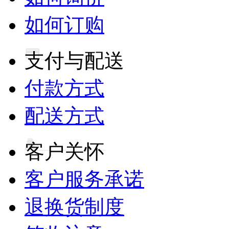
如何订购
支付与配送
付款方式
配送方式
客户关怀
客户服务承诺
退换货制度