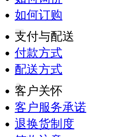
如何订购
支付与配送
付款方式
配送方式
客户关怀
客户服务承诺
退换货制度