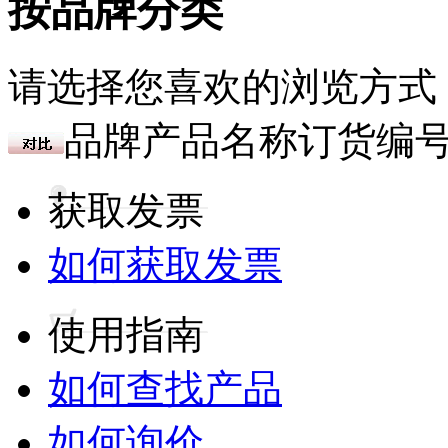
按品牌分类
请选择您喜欢的浏览方式
品牌
产品名称
订货编
获取发票
如何获取发票
使用指南
如何查找产品
如何询价