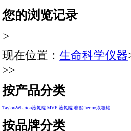
您的浏览记录
>
现在位置：
生命科学仪器
>>
按产品分类
Taylor-Wharton液氮罐
MVE 液氮罐
赛默thermo液氮罐
按品牌分类