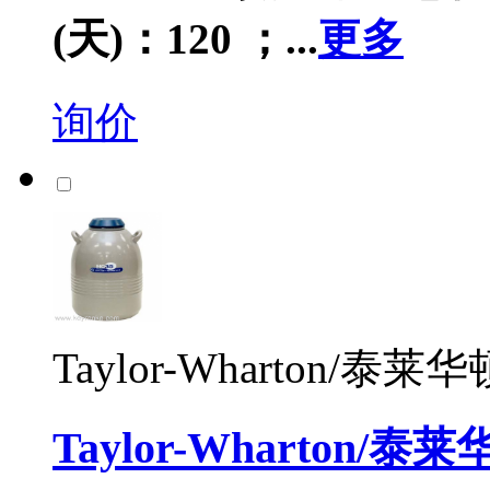
(天)：120 ；...
更多
询价
Taylor-Wharton/泰莱华
Taylor-Wharton/