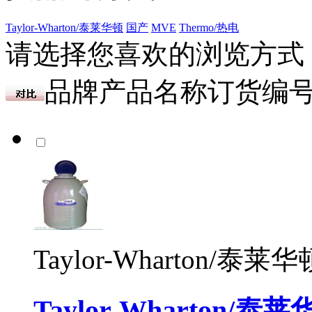
Taylor-Wharton/泰莱华顿
国产
MVE
Thermo/热电
请选择您喜欢的浏览方式
品牌
产品名称
订货编
Taylor-Wharton/泰莱华
Taylor-Wharton/