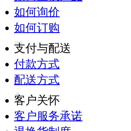
如何询价
如何订购
支付与配送
付款方式
配送方式
客户关怀
客户服务承诺