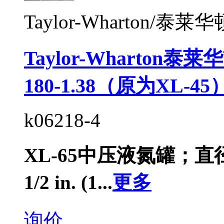
Taylor-Wharton/泰莱华
Taylor-Wharton泰
180-1.38（原为XL-45
k06218-4
XL-65中压液氮罐；直径：
1/2 in. (1...
更多
询价