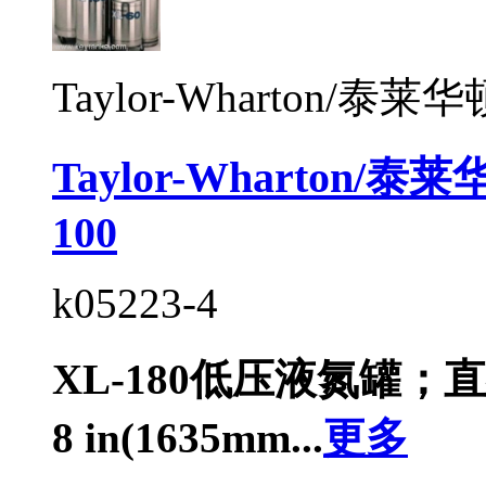
Taylor-Wharton/泰莱华
Taylor-Wharton
100
k05223-4
XL-180低压液氮罐；直径
8 in(1635mm...
更多