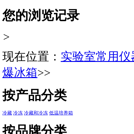
您的浏览记录
>
现在位置：
实验室常用仪
爆冰箱
>>
按产品分类
冷藏
冷冻
冷藏和冷冻
低温培养箱
按品牌分类