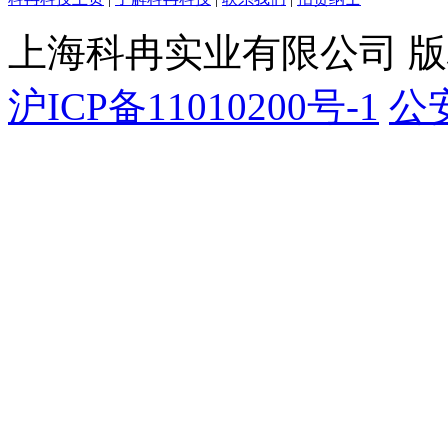
上海科冉实业有限公司 
沪ICP备11010200号-1
公安