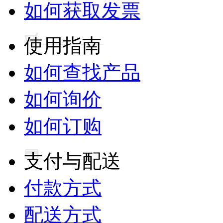
如何获取发票
使用指南
如何查找产品
如何询价
如何订购
支付与配送
付款方式
配送方式