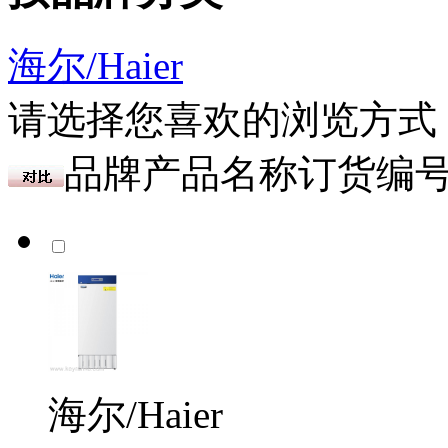
海尔/Haier
请选择您喜欢的浏览方式
品牌
产品名称
订货编
海尔/Haier