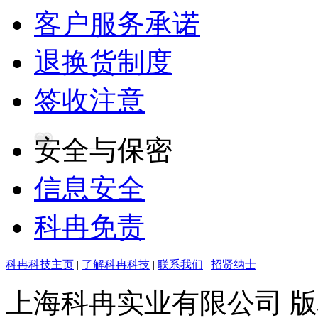
客户服务承诺
退换货制度
签收注意
安全与保密
信息安全
科冉免责
科冉科技主页
|
了解科冉科技
|
联系我们
|
招贤纳士
上海科冉实业有限公司 