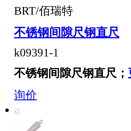
BRT/佰瑞特
不锈钢间隙尺钢直尺
k09391-1
不锈钢间隙尺钢直尺；
询价