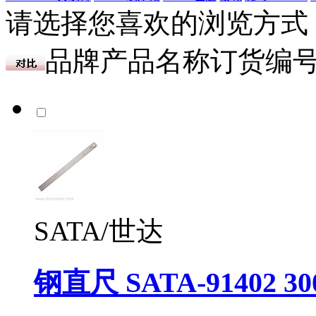
请选择您喜欢的浏览方式
品牌
产品名称
订货编
SATA/世达
钢直尺 SATA-91402 3