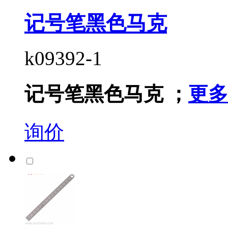
记号笔黑色马克
k09392-1
记号笔黑色马克 ；
更多
询价