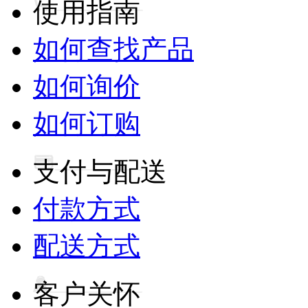
使用指南
如何查找产品
如何询价
如何订购
支付与配送
付款方式
配送方式
客户关怀