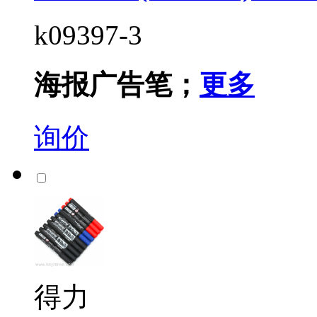
k09397-3
海报广告笔；
更多
询价
得力