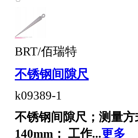
BRT/佰瑞特
不锈钢间隙尺
k09389-1
不锈钢间隙尺；测量方式：
140mm； 工作...
更多