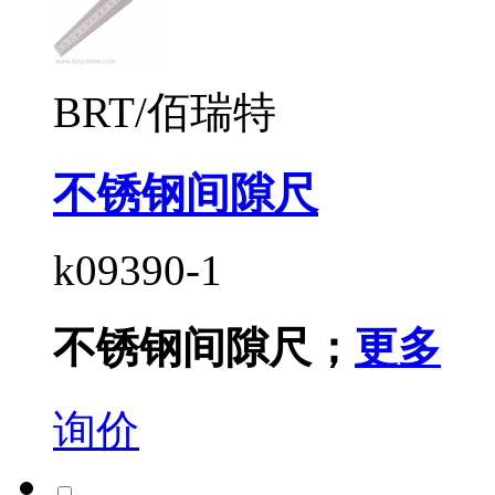
BRT/佰瑞特
不锈钢间隙尺
k09390-1
不锈钢间隙尺；
更多
询价