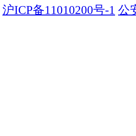
沪ICP备11010200号-1
公安