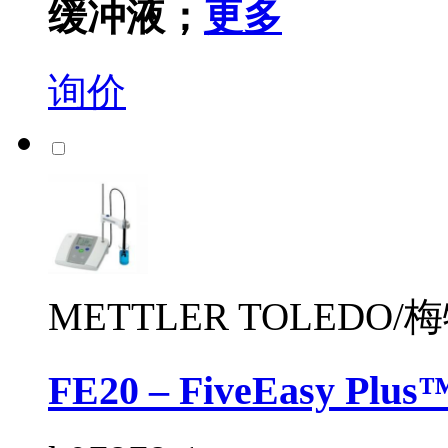
缓冲液；
更多
询价
METTLER TOLEDO
FE20 – FiveEasy Plu