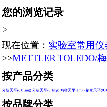
您的浏览记录
>
现在位置：
实验室常用仪
>>
METTLER TOLEDO
按产品分类
分析天平(0.01mg)
分析天平(0.1mg)
精密天平(1mg)
精密天平(0.01
按品牌分类