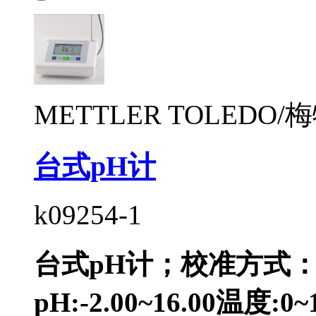
METTLER TOLEDO
台式pH计
k09254-1
台式pH计；校准方式：
pH:-2.00~16.00温度:0~1