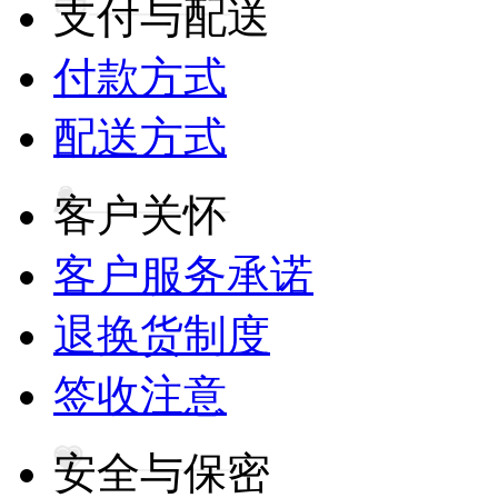
支付与配送
付款方式
配送方式
客户关怀
客户服务承诺
退换货制度
签收注意
安全与保密