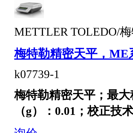
METTLER TOLEDO
梅特勒精密天平，ME
k07739-1
梅特勒精密天平；最大称
（g）：0.01；校正技术：