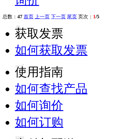
询价
总数：
47
首页
上一页
下一页
尾页
页次：
1
/5
获取发票
如何获取发票
使用指南
如何查找产品
如何询价
如何订购