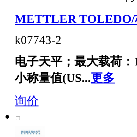
METTLER TOLED
k07743-2
电子天平；最大载荷：120
小称量值(US...
更多
询价